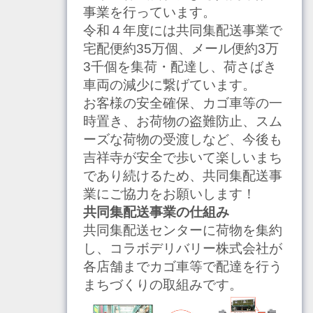
事業を行っています。
令和４年度には共同集配送事業で
宅配便約35万個、メール便約3万
3千個を集荷・配達し、荷さばき
車両の減少に繋げています。
お客様の安全確保、カゴ車等の一
時置き、お荷物の盗難防止、スム
ーズな荷物の受渡しなど、今後も
吉祥寺が安全で歩いて楽しいまち
であり続けるため、共同集配送事
業にご協力をお願いします！
共同集配送事業の仕組み
共同集配送センターに荷物を集約
し、コラボデリバリー株式会社が
各店舗までカゴ車等で配達を行う
まちづくりの取組みです。