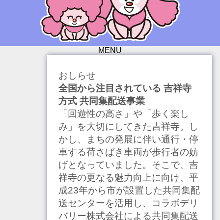
MENU
おしらせ
全国から注目されている
吉祥寺
方式 共同集配送事業
「回遊性の高さ」や「歩く楽し
み」を大切にしてきた吉祥寺。し
かし、まちの発展に伴い通行・停
車する荷さばき車両が歩行者の妨
げとなっていました。そこで、吉
祥寺の更なる魅力向上に向け、平
成23年から市が設置した共同集配
送センターを活用し、コラボデリ
バリー株式会社による共同集配送