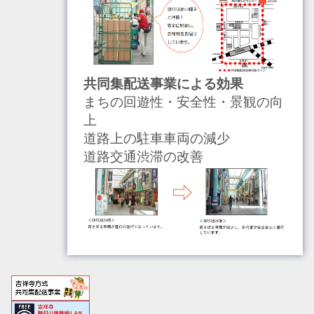
共同集配送事業による効果
まちの回遊性・安全性・景観の向
上
道路上の駐車車両の減少
道路交通渋滞の改善